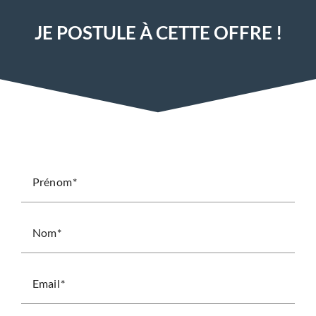
JE POSTULE À CETTE OFFRE !
Prénom
Nom
Email