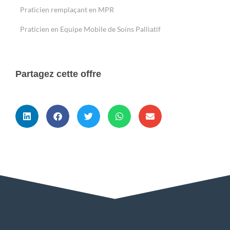
Praticien remplaçant en MPR
Praticien en Equipe Mobile de Soins Palliatif
Partagez cette offre