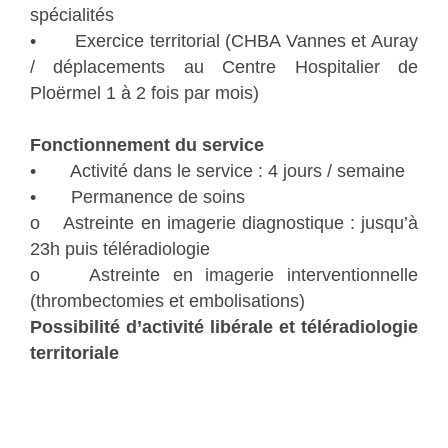
spécialités
• Exercice territorial (CHBA Vannes et Auray
/ déplacements au Centre Hospitalier de
Ploërmel 1 à 2 fois par mois)
Fonctionnement du service
• Activité dans le service : 4 jours / semaine
• Permanence de soins
o Astreinte en imagerie diagnostique : jusqu’à
23h puis téléradiologie
o Astreinte en imagerie interventionnelle
(thrombectomies et embolisations)
Possibilité d’activité libérale et téléradiologie
territoriale