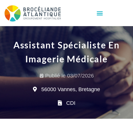
Assistant Spécialiste En
Imagerie Médicale
Publié le
03/07/2026
56000 Vannes, Bretagne
CDI