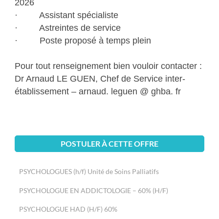
2026
· Assistant spécialiste
· Astreintes de service
· Poste proposé à temps plein
Pour tout renseignement bien vouloir contacter :
Dr Arnaud LE GUEN, Chef de Service inter-
établissement – arnaud. leguen @ ghba. fr
POSTULER À CETTE OFFRE
PSYCHOLOGUES (h/f) Unité de Soins Palliatifs
PSYCHOLOGUE EN ADDICTOLOGIE – 60% (H/F)
PSYCHOLOGUE HAD (H/F) 60%