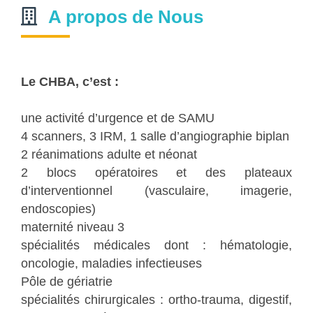
A propos de Nous
Le CHBA, c’est :
une activité d’urgence et de SAMU
4 scanners, 3 IRM, 1 salle d’angiographie biplan
2 réanimations adulte et néonat
2 blocs opératoires et des plateaux
d’interventionnel (vasculaire, imagerie,
endoscopies)
maternité niveau 3
spécialités médicales dont : hématologie,
oncologie, maladies infectieuses
Pôle de gériatrie
spécialités chirurgicales : ortho-trauma, digestif,