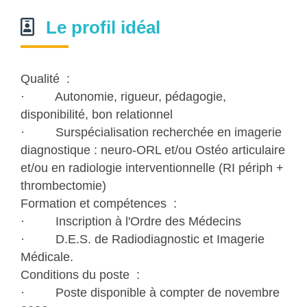
Le profil idéal
Qualité :
· Autonomie, rigueur, pédagogie,
disponibilité, bon relationnel
· Surspécialisation recherchée en imagerie
diagnostique : neuro-ORL et/ou Ostéo articulaire
et/ou en radiologie interventionnelle (RI périph +
thrombectomie)
Formation et compétences :
· Inscription à l'Ordre des Médecins
· D.E.S. de Radiodiagnostic et Imagerie
Médicale.
Conditions du poste :
· Poste disponible à compter de novembre