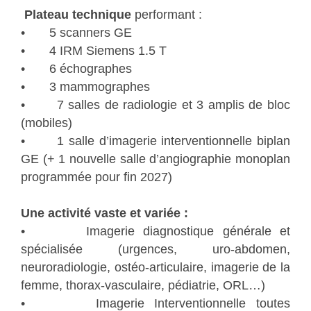
Plateau technique
performant :
• 5 scanners GE
• 4 IRM Siemens 1.5 T
• 6 échographes
• 3 mammographes
• 7 salles de radiologie et 3 amplis de bloc
(mobiles)
• 1 salle d’imagerie interventionnelle biplan
GE (+ 1 nouvelle salle d’angiographie monoplan
programmée pour fin 2027)
Une activité vaste et variée :
• Imagerie diagnostique générale et
spécialisée (urgences, uro-abdomen,
neuroradiologie, ostéo-articulaire, imagerie de la
femme, thorax-vasculaire, pédiatrie, ORL…)
• Imagerie Interventionnelle toutes