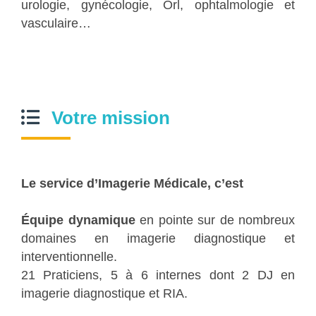
urologie, gynécologie, Orl, ophtalmologie et
vasculaire…
Votre mission
Le service d’Imagerie Médicale, c’est
Équipe dynamique
en pointe sur de nombreux
domaines en imagerie diagnostique et
interventionnelle.
21 Praticiens, 5 à 6 internes dont 2 DJ en
imagerie diagnostique et RIA.