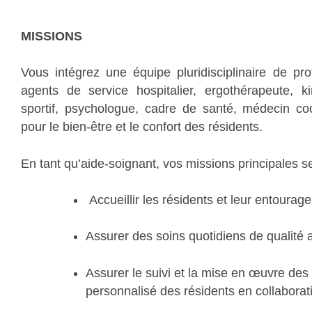
MISSIONS
Vous intégrez une équipe pluridisciplinaire de prof
agents de service hospitalier, ergothérapeute, ki
sportif, psychologue, cadre de santé, médecin c
pour le bien-être et le confort des résidents.
En tant qu’aide-soignant, vos missions principales se
Accueillir les résidents et leur entourage
Assurer des soins quotidiens de qualité 
Assurer le suivi et la mise en œuvre de
personnalisé des résidents en collaborati