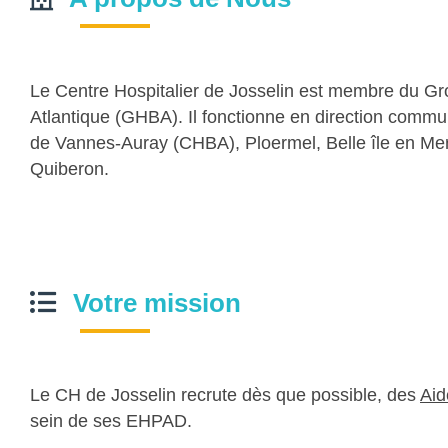
Le Centre Hospitalier de Josselin est membre du Gr
Atlantique (GHBA). Il fonctionne en direction commu
de Vannes-Auray (CHBA), Ploermel, Belle île en Mer
Quiberon.
Votre mission
Le CH de Josselin recrute dès que possible, des
Aid
sein de ses EHPAD.