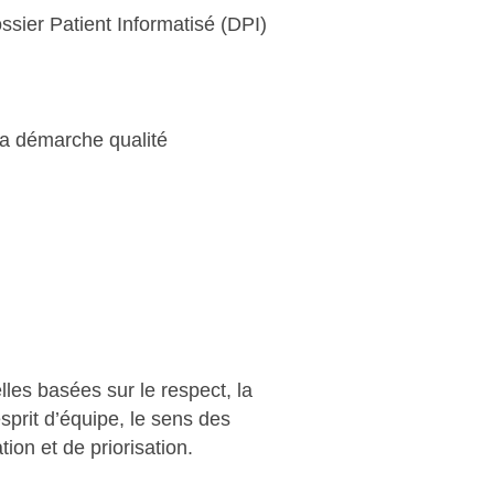
sier Patient Informatisé (DPI)
 la démarche qualité
les basées sur le respect, la
sprit d’équipe, le sens des
tion et de priorisation.