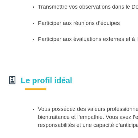
Transmettre vos observations dans le Dos
Participer aux réunions d’équipes
Participer aux évaluations externes et à
Le profil idéal
Vous possédez des valeurs professionnel
bientraitance et l’empathie. Vous avez l’e
responsabilités et une capacité d’anticipa