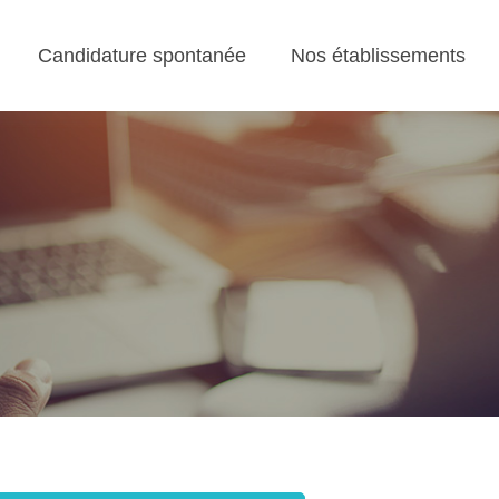
Candidature spontanée
Nos établissements