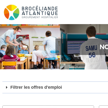
NO
Filtrer les offres d'emploi