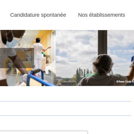
Candidature spontanée
Nos établissements