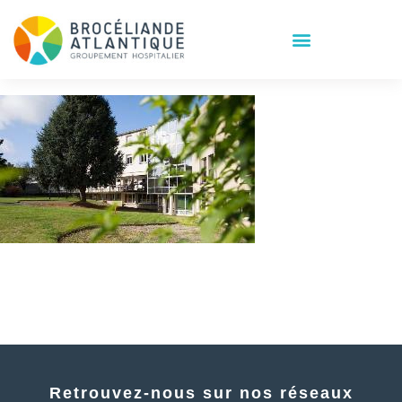
Retrouvez-nous sur nos réseaux