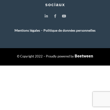
sociaux
Mentions légales
–
Politique de données personnelles
Beetween
© Copyright 2022 – Proudly powered by