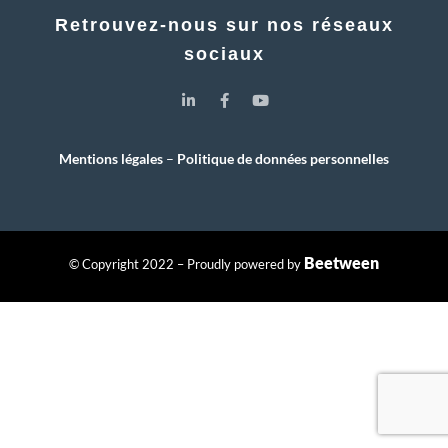
Retrouvez-nous sur nos réseaux
sociaux
Mentions légales
–
Politique de données personnelles
Beetween
© Copyright 2022 – Proudly powered by