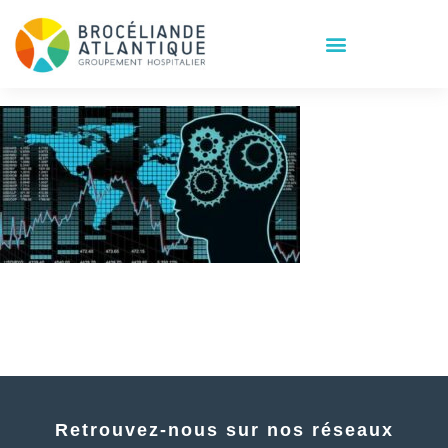
Retrouvez-nous sur nos réseaux