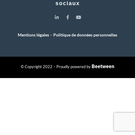
sociaux
Mentions légales
–
Politique de données personnelles
Beetween
© Copyright 2022 – Proudly powered by