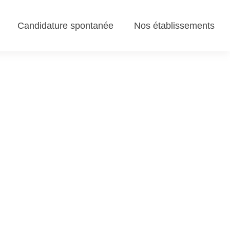
Candidature spontanée
Nos établissements