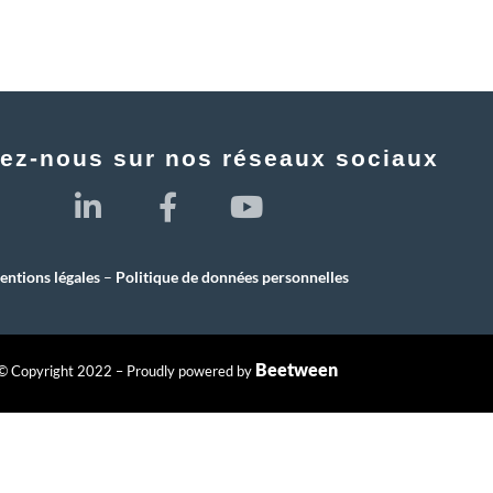
ez-nous sur nos réseaux sociaux
ntions légales
–
Politique de données personnelles
Beetween
© Copyright 2022 – Proudly powered by