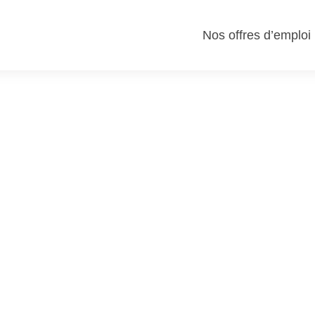
Nos offres d’emploi