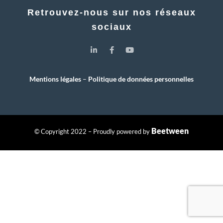
Retrouvez-nous sur nos réseaux
sociaux
Mentions légales
–
Politique de données personnelles
Beetween
© Copyright 2022 – Proudly powered by